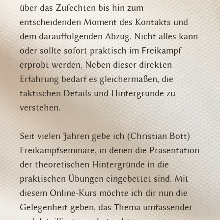
über das Zufechten bis hin zum
entscheidenden Moment des Kontakts und
dem darauffolgenden Abzug. Nicht alles kann
oder sollte sofort praktisch im Freikampf
erprobt werden. Neben dieser direkten
Erfahrung bedarf es gleichermaßen, die
taktischen Details und Hintergründe zu
verstehen.
Seit vielen Jahren gebe ich (Christian Bott)
Freikampfseminare, in denen die Präsentation
der theoretischen Hintergründe in die
praktischen Übungen eingebettet sind. Mit
diesem Online-Kurs möchte ich dir nun die
Gelegenheit geben, das Thema umfassender