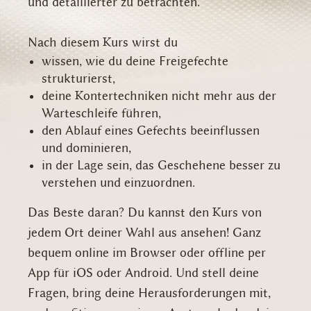
und detaillierter zu betrachten.
Nach diesem Kurs wirst du
wissen, wie du deine Freigefechte
strukturierst,
deine Kontertechniken nicht mehr aus der
Warteschleife führen,
den Ablauf eines Gefechts beeinflussen
und dominieren,
in der Lage sein, das Geschehene besser zu
verstehen und einzuordnen.
Das Beste daran? Du kannst den Kurs von
jedem Ort deiner Wahl aus ansehen! Ganz
bequem online im Browser oder offline per
App für iOS oder Android. Und stell deine
Fragen, bring deine Herausforderungen mit,