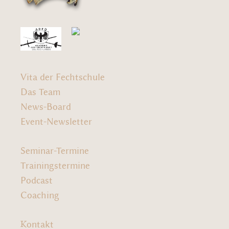
Vita der Fechtschule
Das Team
News-Board
Event-Newsletter
Seminar-Termine
Trainingstermine
Podcast
Coaching
Kontakt