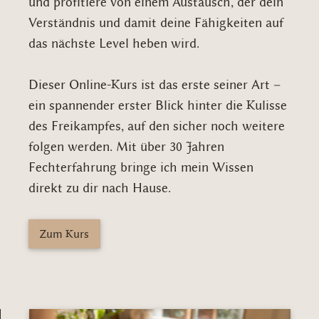
und profitiere von einem Austausch, der dein
Verständnis und damit deine Fähigkeiten auf
das nächste Level heben wird.
Dieser Online-Kurs ist das erste seiner Art –
ein spannender erster Blick hinter die Kulisse
des Freikampfes, auf den sicher noch weitere
folgen werden. Mit über 30 Jahren
Fechterfahrung bringe ich mein Wissen
direkt zu dir nach Hause.
Zum Kurs