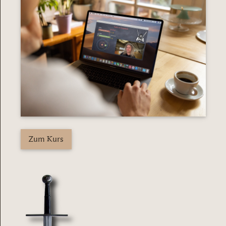
Zum Kurs