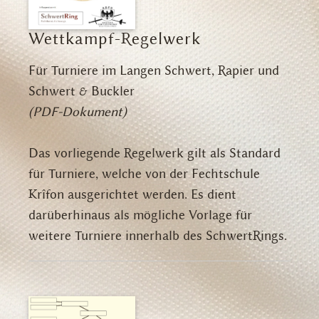
Wettkampf-Regelwerk
Für Turniere im Langen Schwert, Rapier und
Schwert & Buckler
(PDF-Dokument)
Das vorliegende Regelwerk gilt als Standard
für Turniere, welche von der Fechtschule
Krîfon ausgerichtet werden. Es dient
darüberhinaus als mögliche Vorlage für
weitere Turniere innerhalb des SchwertRings.