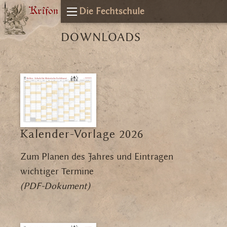
Die Fechtschule
DOWNLOADS
Kalender-Vorlage 2026
Zum Planen des Jahres und Eintragen
wichtiger Termine
(PDF-Dokument)