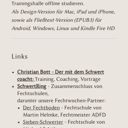
Trainingshalle offline studieren.
Als Design-Version für Mac, iPad und iPhone,
sowie als Fließtext-Version (EPUB3) für
Android, Windows, Linux und Kindle Fire HD
Links
Christian Bott - Der mit dem Schwert
coacht:
Training, Coaching, Vorträge
SchwertRing
- Zusammenschluss von
Fechtschulen,
darunter unsere Fechtwochen-Partner:
Der Fechtboden
- Fechtschule von
Martin Helmke, Fechtmeister ADFD
Sieben-Schwerter
- Fechtschule von