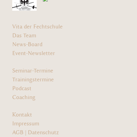
Vita der Fechtschule
Das Team
News-Board
Event-Newsletter
Seminar-Termine
Trainingstermine
Podcast
Coaching
Kontakt
Impressum
AGB
|
Datenschutz