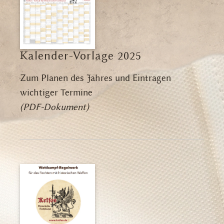
Kalender-Vorlage 2025
Zum Planen des Jahres und Eintragen
wichtiger Termine
(PDF-Dokument)