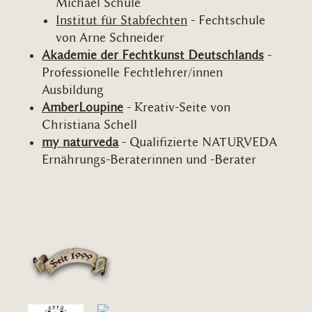
Michael Schüle
Institut für Stabfechten
- Fechtschule
von Arne Schneider
Akademie der Fechtkunst Deutschlands
-
Professionelle Fechtlehrer/innen
Ausbildung
AmberLoupine
- Kreativ-Seite von
Christiana Schell
my naturveda
- Qualifizierte NATURVEDA
Ernährungs-Beraterinnen und -Berater