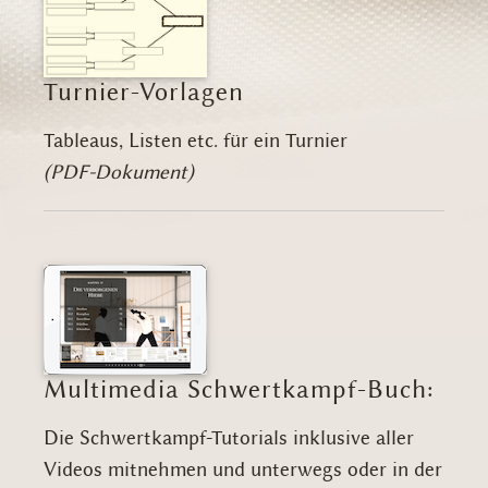
Turnier-Vorlagen
Tableaus, Listen etc. für ein Turnier
(PDF-Dokument)
Multimedia Schwertkampf-Buch:
Die Schwertkampf-Tutorials inklusive aller
Videos mitnehmen und unterwegs oder in der