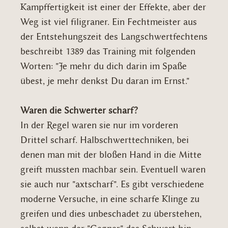
Kampffertigkeit ist einer der Effekte, aber der
Weg ist viel filigraner. Ein Fechtmeister aus
der Entstehungszeit des Langschwertfechtens
beschreibt 1389 das Training mit folgenden
Worten: "Je mehr du dich darin im Spaße
übest, je mehr denkst Du daran im Ernst."
Waren die Schwerter scharf?
In der Regel waren sie nur im vorderen
Drittel scharf. Halbschwerttechniken, bei
denen man mit der bloßen Hand in die Mitte
greift mussten machbar sein. Eventuell waren
sie auch nur "axtscharf". Es gibt verschiedene
moderne Versuche, in eine scharfe Klinge zu
greifen und dies unbeschadet zu überstehen,