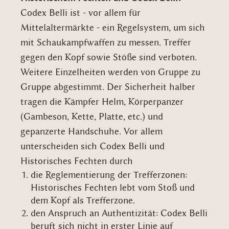
Codex Belli ist - vor allem für
Mittelaltermärkte - ein Regelsystem, um sich
mit Schaukampfwaffen zu messen. Treffer
gegen den Kopf sowie Stöße sind verboten.
Weitere Einzelheiten werden von Gruppe zu
Gruppe abgestimmt. Der Sicherheit halber
tragen die Kämpfer Helm, Körperpanzer
(Gambeson, Kette, Platte, etc.) und
gepanzerte Handschuhe. Vor allem
unterscheiden sich Codex Belli und
Historisches Fechten durch
die Reglementierung der Trefferzonen:
Historisches Fechten lebt vom Stoß und
dem Kopf als Trefferzone.
den Anspruch an Authentizität: Codex Belli
beruft sich nicht in erster Linie auf