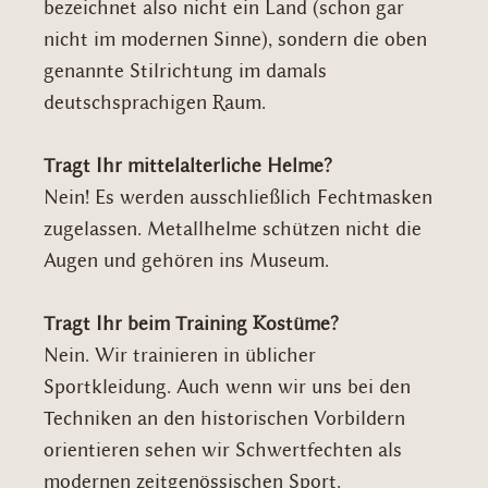
bezeichnet also nicht ein Land (schon gar
nicht im modernen Sinne), sondern die oben
genannte Stilrichtung im damals
deutschsprachigen Raum.
Tragt Ihr mittelalterliche Helme?
Nein! Es werden ausschließlich Fechtmasken
zugelassen. Metallhelme schützen nicht die
Augen und gehören ins Museum.
Tragt Ihr beim Training Kostüme?
Nein. Wir trainieren in üblicher
Sportkleidung. Auch wenn wir uns bei den
Techniken an den historischen Vorbildern
orientieren sehen wir Schwertfechten als
modernen zeitgenössischen Sport.