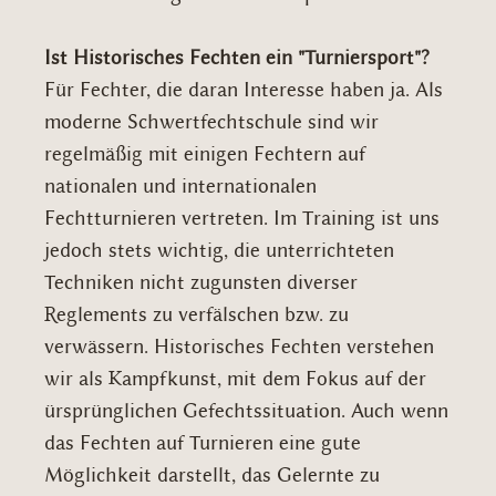
Ist Historisches Fechten ein "Turniersport"?
Für Fechter, die daran Interesse haben ja. Als
moderne Schwertfechtschule sind wir
regelmäßig mit einigen Fechtern auf
nationalen und internationalen
Fechtturnieren vertreten. Im Training ist uns
jedoch stets wichtig, die unterrichteten
Techniken nicht zugunsten diverser
Reglements zu verfälschen bzw. zu
verwässern. Historisches Fechten verstehen
wir als Kampfkunst, mit dem Fokus auf der
ürsprünglichen Gefechtssituation. Auch wenn
das Fechten auf Turnieren eine gute
Möglichkeit darstellt, das Gelernte zu