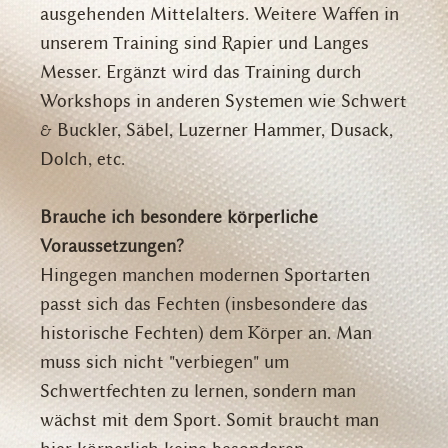
ausgehenden Mittelalters. Weitere Waffen in
unserem Training sind Rapier und Langes
Messer. Ergänzt wird das Training durch
Workshops in anderen Systemen wie Schwert
& Buckler, Säbel, Luzerner Hammer, Dusack,
Dolch, etc.
Brauche ich besondere körperliche
Voraussetzungen?
Hingegen manchen modernen Sportarten
passt sich das Fechten (insbesondere das
historische Fechten) dem Körper an. Man
muss sich nicht "verbiegen" um
Schwertfechten zu lernen, sondern man
wächst mit dem Sport. Somit braucht man