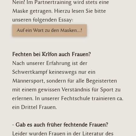
Nein! Im Partnertraining wird stets eine
Maske getragen. Hierzu lesen Sie bitte
unseren folgenden Essay:
Auf ein Wort zu den Masken...!
Fechten bei Krîfon auch Frauen?
Nach unserer Erfahrung ist der
Schwertkampf keineswegs nur ein
Männersport, sondern für alle Begeisterten
mit einem gewissen Verständnis für Sport zu
erlernen. In unserer Fechtschule trainieren ca.
ein Drittel Frauen.
-
Gab es auch früher fechtende Frauen?
Leider wurden Frauen in der Literatur des