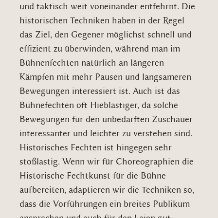
und taktisch weit voneinander entfehrnt. Die
historischen Techniken haben in der Regel
das Ziel, den Gegener möglichst schnell und
effizient zu überwinden, während man im
Bühnenfechten natürlich an längeren
Kämpfen mit mehr Pausen und langsameren
Bewegungen interessiert ist. Auch ist das
Bühnefechten oft Hieblastiger, da solche
Bewegungen für den unbedarften Zuschauer
interessanter und leichter zu verstehen sind.
Historisches Fechten ist hingegen sehr
stoßlastig. Wenn wir für Choreographien die
Historische Fechtkunst für die Bühne
aufbereiten, adaptieren wir die Techniken so,
dass die Vorführungen ein breites Publikum