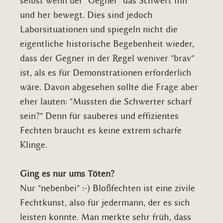
selbst wenn der "Gegner" das Schwert hin
und her bewegt. Dies sind jedoch
Laborsituationen und spiegeln nicht die
eigentliche historische Begebenheit wieder,
dass der Gegner in der Regel weniver "brav"
ist, als es für Demonstrationen erforderlich
wäre. Davon abgesehen sollte die Frage aber
eher lauten: "Mussten die Schwerter scharf
sein?" Denn für sauberes und effizientes
Fechten braucht es keine extrem scharfe
Klinge.
Ging es nur ums Töten?
Nur "nebenbei" :-) Bloßfechten ist eine zivile
Fechtkunst, also für jedermann, der es sich
leisten konnte. Man merkte sehr früh, dass