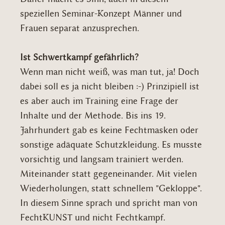
speziellen Seminar-Konzept Männer und
Frauen separat anzusprechen.
Ist Schwertkampf gefährlich?
Wenn man nicht weiß, was man tut, ja! Doch
dabei soll es ja nicht bleiben :-) Prinzipiell ist
es aber auch im Training eine Frage der
Inhalte und der Methode. Bis ins 19.
Jahrhundert gab es keine Fechtmasken oder
sonstige adäquate Schutzkleidung. Es musste
vorsichtig und langsam trainiert werden.
Miteinander statt gegeneinander. Mit vielen
Wiederholungen, statt schnellem "Gekloppe".
In diesem Sinne sprach und spricht man von
FechtKUNST und nicht Fechtkampf.