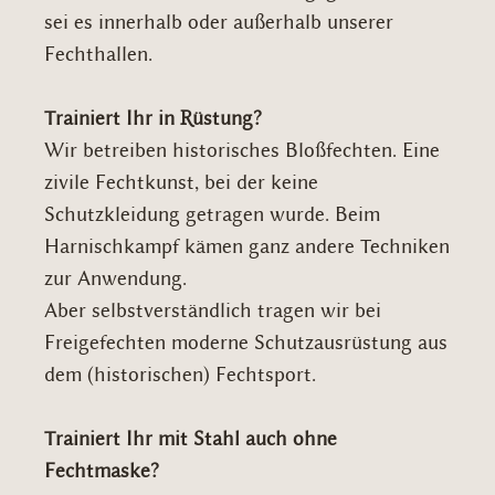
sei es innerhalb oder außerhalb unserer
Fechthallen.
Trainiert Ihr in Rüstung?
Wir betreiben historisches Bloßfechten. Eine
zivile Fechtkunst, bei der keine
Schutzkleidung getragen wurde. Beim
Harnischkampf kämen ganz andere Techniken
zur Anwendung.
Aber selbstverständlich tragen wir bei
Freigefechten moderne Schutzausrüstung aus
dem (historischen) Fechtsport.
Trainiert Ihr mit Stahl auch ohne
Fechtmaske?