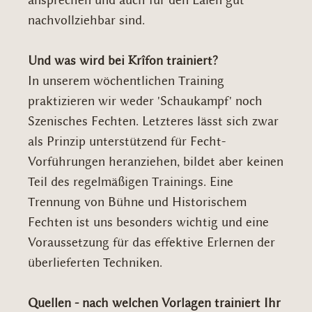
ansprechen und auch für den Laien gut
nachvollziehbar sind.
Und was wird bei Krîfon trainiert?
In unserem wöchentlichen Training
praktizieren wir weder 'Schaukampf' noch
Szenisches Fechten. Letzteres lässt sich zwar
als Prinzip unterstützend für Fecht-
Vorführungen heranziehen, bildet aber keinen
Teil des regelmäßigen Trainings. Eine
Trennung von Bühne und Historischem
Fechten ist uns besonders wichtig und eine
Voraussetzung für das effektive Erlernen der
überlieferten Techniken.
Quellen - nach welchen Vorlagen trainiert Ihr