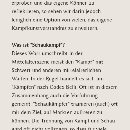
erproben und das eigene Können zu
reflektieren, so sehen wir darin jedoch
lediglich eine Option von vielen, das eigene
Kampfkunstverständnis zu erweitern.
Was ist "Schaukampf"?
Dieses Wort umschreibt in der
Mittelalterszene meist den "Kampf" mit
Schwert und anderen mittelalterlichen
Waffen. In der Regel handelt es sich um
"Kämpfen" nach Codex Belli. Oft ist in diesem
Zusammenhang auch die Vorführung
gemeint. "Schaukämpfer" trainieren (auch) oft
mit dem Ziel, auf Märkten auftreten zu
können. Die Trennung von Kampf und Schau
wird oft nicht vollzogen, so dass für viele