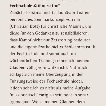
Fechtschule Krîfon zu tun?
Zunächst erstmal nichts. LionSword ist ein
persönliches Seminarkonzept von mir
(Christian Bott) für christliche Männer, um
diese für den Gedanken zu sensibilisieren,
dass Kampf nicht nur Zerstörung bedeutet
und die eigene Stärke nichts Schlechtes ist. In
der Fechtschule und somit auch im
wöchentlichen Training trenne ich meinen
Glauben völlig vom Unterricht. Natürlich
schlägt sich meine Überzeugung in der
Führungsweise der Fechtschule nieder,
jedoch sehe ich es nicht als meine Aufgabe,
"missionarisch" tätig zu sein oder in sonst
irgendeiner Weise meinen Glauben dem