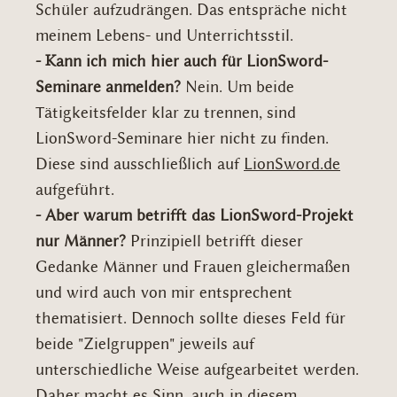
Schüler aufzudrängen. Das entspräche nicht
meinem Lebens- und Unterrichtsstil.
- Kann ich mich hier auch für LionSword-
Seminare anmelden?
Nein. Um beide
Tätigkeitsfelder klar zu trennen, sind
LionSword-Seminare hier nicht zu finden.
Diese sind ausschließlich auf
LionSword.de
aufgeführt.
- Aber warum betrifft das LionSword-Projekt
nur Männer?
Prinzipiell betrifft dieser
Gedanke Männer und Frauen gleichermaßen
und wird auch von mir entsprechent
thematisiert. Dennoch sollte dieses Feld für
beide "Zielgruppen" jeweils auf
unterschiedliche Weise aufgearbeitet werden.
Daher macht es Sinn, auch in diesem