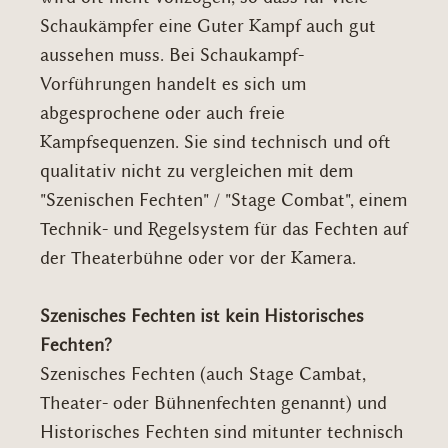
Schaukämpfer eine Guter Kampf auch gut
aussehen muss. Bei Schaukampf-
Vorführungen handelt es sich um
abgesprochene oder auch freie
Kampfsequenzen. Sie sind technisch und oft
qualitativ nicht zu vergleichen mit dem
"Szenischen Fechten" / "Stage Combat", einem
Technik- und Regelsystem für das Fechten auf
der Theaterbühne oder vor der Kamera.
Szenisches Fechten ist kein Historisches
Fechten?
Szenisches Fechten (auch Stage Cambat,
Theater- oder Bühnenfechten genannt) und
Historisches Fechten sind mitunter technisch