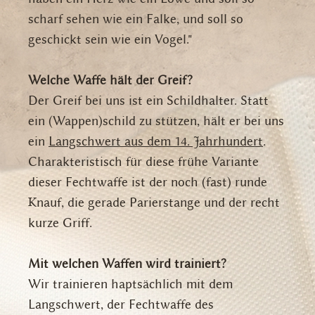
scharf sehen wie ein Falke, und soll so
geschickt sein wie ein Vogel."
Welche Waffe hält der Greif?
Der Greif bei uns
ist ein Schildhalter. Statt
ein (Wappen)schild zu stützen, hält er bei uns
ein
Langschwert aus dem 14. Jahrhundert
.
Charakteristisch für diese frühe Variante
dieser Fechtwaffe ist der noch (fast) runde
Knauf, die gerade Parierstange und der recht
kurze Griff
.
Mit welchen Waffen wird trainiert?
Wir trainieren haptsächlich mit dem
Langschwert, der Fechtwaffe des