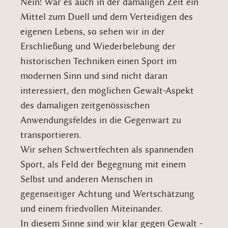
Nein! War es auch in der damaligen Zeit ein
Mittel zum Duell und dem Verteidigen des
eigenen Lebens, so sehen wir in der
Erschließung und Wiederbelebung der
historischen Techniken einen Sport im
modernen Sinn und sind nicht daran
interessiert, den möglichen Gewalt-Aspekt
des damaligen zeitgenössischen
Anwendungsfeldes in die Gegenwart zu
transportieren.
Wir sehen Schwertfechten als spannenden
Sport, als Feld der Begegnung mit einem
Selbst und anderen Menschen in
gegenseitiger Achtung und Wertschätzung
und einem friedvollen Miteinander.
In diesem Sinne sind wir klar gegen Gewalt -