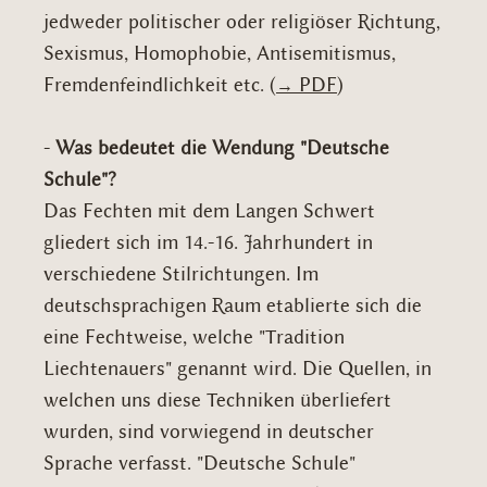
jedweder politischer oder religiöser Richtung,
Sexismus, Homophobie, Antisemitismus,
Fremdenfeindlichkeit etc. (
→ PDF
)
-
Was bedeutet die Wendung "Deutsche
Schule"?
Das Fechten mit dem Langen Schwert
gliedert sich im 14.-16. Jahrhundert in
verschiedene Stilrichtungen. Im
deutschsprachigen Raum etablierte sich die
eine Fechtweise, welche "Tradition
Liechtenauers" genannt wird. Die Quellen, in
welchen uns diese Techniken überliefert
wurden, sind vorwiegend in deutscher
Sprache verfasst. "Deutsche Schule"