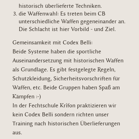
historisch überlieferte Techniken.
die Waffenwahl: Es treten beim CB
unterschiedliche Waffen gegeneinander an.
Die Schlacht ist hier Vorbild - und Ziel.
Gemeinsamkeit mit Codex Belli:
Beide Systeme haben die sportliche
Auseinandersetzung mit historischen Waffen
als Grundlage. Es gibt festgelegte Regeln,
Schutzkleidung, Sicherheitsvorschriften für
Waffen, etc. Beide Gruppen haben Spaß am
Kämpfen :-)
In der Fechtschule Krîfon praktizieren wir
kein Codex Belli sondern richten unser
Training nach historischen Überlieferungen
aus.