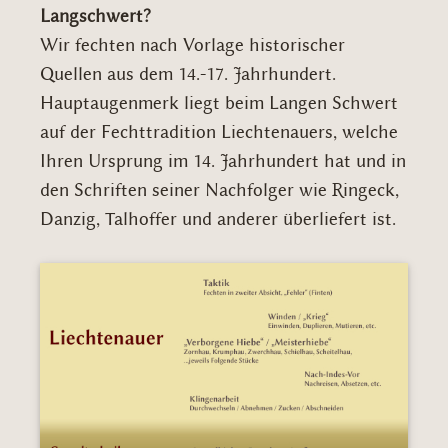
Langschwert?
Wir fechten nach Vorlage historischer
Quellen aus dem 14.-17. Jahrhundert.
Hauptaugenmerk liegt beim Langen Schwert
auf der Fechttradition Liechtenauers, welche
Ihren Ursprung im 14. Jahrhundert hat und in
den Schriften seiner Nachfolger wie Ringeck,
Danzig, Talhoffer und anderer überliefert ist.