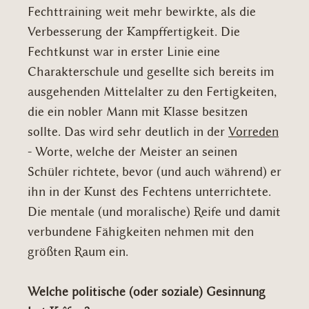
Fechttraining weit mehr bewirkte, als die
Verbesserung der Kampffertigkeit. Die
Fechtkunst war in erster Linie eine
Charakterschule und gesellte sich bereits im
ausgehenden Mittelalter zu den Fertigkeiten,
die ein nobler Mann mit Klasse besitzen
sollte. Das wird sehr deutlich in der
Vorreden
- Worte, welche der Meister an seinen
Schüler richtete, bevor (und auch während) er
ihn in der Kunst des Fechtens unterrichtete.
Die mentale (und moralische) Reife und damit
verbundene Fähigkeiten nehmen mit den
größten Raum ein.
Welche politische (oder soziale) Gesinnung