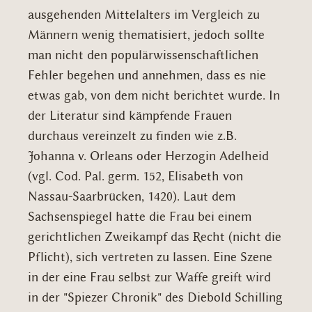
ausgehenden Mittelalters im Vergleich zu
Männern wenig thematisiert, jedoch sollte
man nicht den populärwissenschaftlichen
Fehler begehen und annehmen, dass es nie
etwas gab, von dem nicht berichtet wurde. In
der Literatur sind kämpfende Frauen
durchaus vereinzelt zu finden wie z.B.
Johanna v. Orleans oder Herzogin Adelheid
(vgl. Cod. Pal. germ. 152, Elisabeth von
Nassau-Saarbrücken, 1420). Laut dem
Sachsenspiegel hatte die Frau bei einem
gerichtlichen Zweikampf das Recht (nicht die
Pflicht), sich vertreten zu lassen. Eine Szene
in der eine Frau selbst zur Waffe greift wird
in der "Spiezer Chronik" des Diebold Schilling