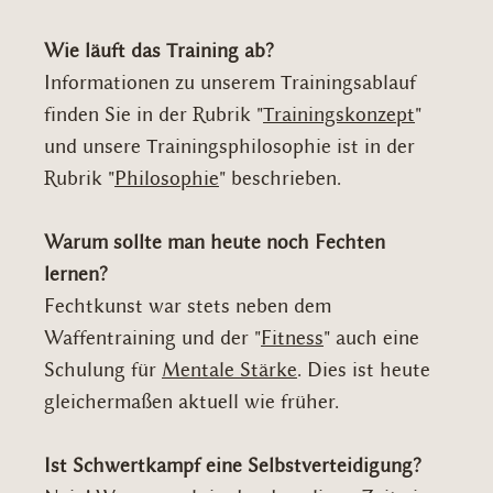
Wie läuft das Training ab?
Informationen zu unserem Trainingsablauf
finden Sie in der Rubrik "
Trainingskonzept
"
und unsere Trainingsphilosophie ist in der
Rubrik "
Philosophie
" beschrieben.
Warum sollte man heute noch Fechten
lernen?
Fechtkunst war stets neben dem
Waffentraining und der "
Fitness
" auch eine
Schulung für
Mentale Stärke
. Dies ist heute
gleichermaßen aktuell wie früher.
Ist Schwertkampf eine Selbstverteidigung?