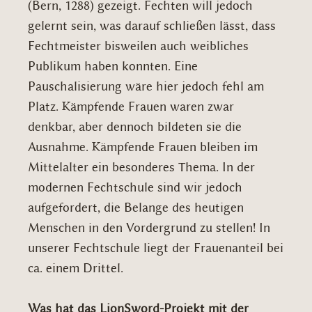
(Bern, 1288) gezeigt. Fechten will jedoch
gelernt sein, was darauf schließen lässt, dass
Fechtmeister bisweilen auch weibliches
Publikum haben konnten. Eine
Pauschalisierung wäre hier jedoch fehl am
Platz. Kämpfende Frauen waren zwar
denkbar, aber dennoch bildeten sie die
Ausnahme. Kämpfende Frauen bleiben im
Mittelalter ein besonderes Thema. In der
modernen Fechtschule sind wir jedoch
aufgefordert, die Belange des heutigen
Menschen in den Vordergrund zu stellen! In
unserer Fechtschule liegt der Frauenanteil bei
ca. einem Drittel.
Was hat das LionSword-Projekt mit der