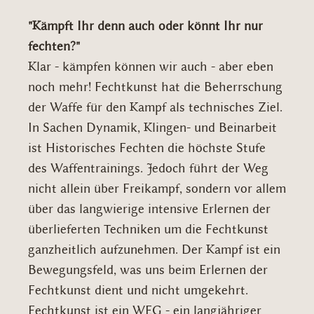
"Kämpft Ihr denn auch oder könnt Ihr nur
fechten?"
Klar - kämpfen können wir auch - aber eben
noch mehr! Fechtkunst hat die Beherrschung
der Waffe für den Kampf als technisches Ziel.
In Sachen Dynamik, Klingen- und Beinarbeit
ist Historisches Fechten die höchste Stufe
des Waffentrainings. Jedoch führt der Weg
nicht allein über Freikampf, sondern vor allem
über das langwierige intensive Erlernen der
überlieferten Techniken um die Fechtkunst
ganzheitlich aufzunehmen. Der Kampf ist ein
Bewegungsfeld, was uns beim Erlernen der
Fechtkunst dient und nicht umgekehrt.
Fechtkunst ist ein WEG - ein langjähriger