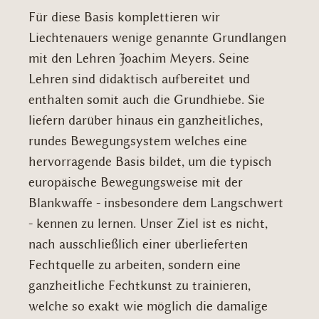
Für diese Basis komplettieren wir
Liechtenauers wenige genannte Grundlangen
mit den Lehren Joachim Meyers. Seine
Lehren sind didaktisch aufbereitet und
enthalten somit auch die Grundhiebe. Sie
liefern darüber hinaus ein ganzheitliches,
rundes Bewegungsystem welches eine
hervorragende Basis bildet, um die typisch
europäische Bewegungsweise mit der
Blankwaffe - insbesondere dem Langschwert
- kennen zu lernen. Unser Ziel ist es nicht,
nach ausschließlich einer überlieferten
Fechtquelle zu arbeiten, sondern eine
ganzheitliche Fechtkunst zu trainieren,
welche so exakt wie möglich die damalige