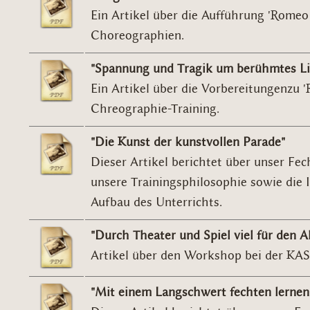
Ein Artikel über die Aufführung 'Romeo
Choreographien.
"Spannung und Tragik um berühmtes Li
Ein Artikel über die Vorbereitungenzu 
Chreographie-Training.
"Die Kunst der kunstvollen Parade"
Dieser Artikel berichtet über unser Fec
unsere Trainingsphilosophie sowie die 
Aufbau des Unterrichts.
"Durch Theater und Spiel viel für den Al
Artikel über den Workshop bei der KA
"Mit einem Langschwert fechten lernen