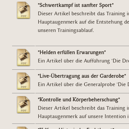
"Schwertkampf ist sanfter Sport"
Dieser Artikel beschreibt das Training 
Hauptaugenmerk auf die Entstehung de
unseren Trainingsablauf.
"Helden erfüllen Erwarungen"
Ein Artikel über die Aufführung 'Die Dr
"Live-Übertragung aus der Garderobe"
Ein Artikel über die Generalprobe 'Die 
"Kontrolle und Körperbeherschung"
Dieser Artikel beschreibt das Training
Hauptaugenmerk auf unsere Intention i