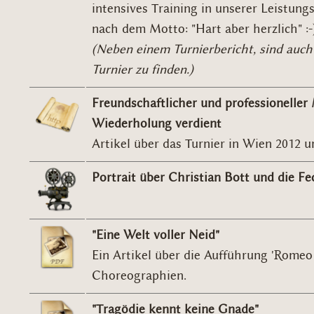
intensives Training in unserer Leistung
nach dem Motto: "Hart aber herzlich" :-
(Neben einem Turnierbericht, sind auch
Turnier zu finden.)
Freundschaftlicher und professioneller 
Wiederholung verdient
Artikel über das Turnier in Wien 2012 u
Portrait über Christian Bott und die Fe
"Eine Welt voller Neid"
Ein Artikel über die Aufführung 'Romeo
Choreographien.
"Tragödie kennt keine Gnade"