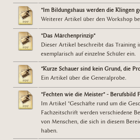
"Im Bildungshaus werden die Klingen g
Weiterer Artikel über den Workshop b
"Das Märchenprinzip"
Dieser Artikel beschreibt das Training
exemplarisch auf einzelne Schüler ein.
"Kurze Schauer sind kein Grund, die Pr
Ein Artikel über die Generalprobe.
"Fechten wie die Meister" - Berufsbild 
Im Artikel "Geschäfte rund um die Gesc
Fachzeitschrift werden verschiedene Be
von Menschen, die sich in diesem Bere
haben.