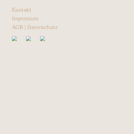
Kontakt
Impressum
AGB
|
Datenschutz