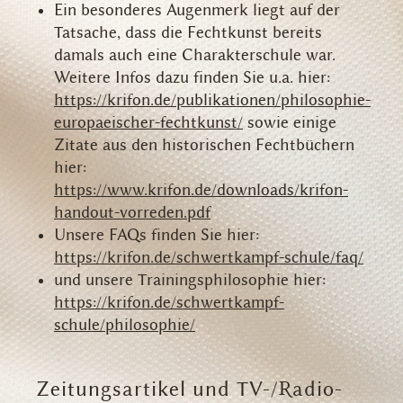
Ein besonderes Augenmerk liegt auf der
Tatsache, dass die Fechtkunst bereits
damals auch eine Charakterschule war.
Weitere Infos dazu finden Sie u.a. hier:
https://krifon.de/publikationen/philosophie-
europaeischer-fechtkunst/
sowie einige
Zitate aus den historischen Fechtbüchern
hier:
https://www.krifon.de/downloads/krifon-
handout-vorreden.pdf
Unsere FAQs finden Sie hier:
https://krifon.de/schwertkampf-schule/faq/
und unsere Trainingsphilosophie hier:
https://krifon.de/schwertkampf-
schule/philosophie/
Zeitungsartikel und TV-/Radio-