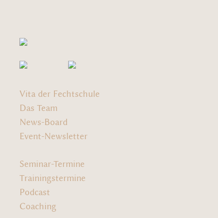
Vita der Fechtschule
Das Team
News-Board
Event-Newsletter
Seminar-Termine
Trainingstermine
Podcast
Coaching