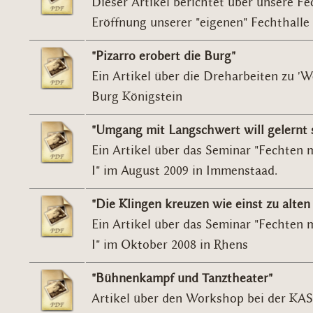
Dieser Artikel berichtet über unsere Fe
Eröffnung unserer "eigenen" Fechthalle
"Pizarro erobert die Burg"
Ein Artikel über die Dreharbeiten zu 'W
Burg Königstein
"Umgang mit Langschwert will gelernt 
Ein Artikel über das Seminar "Fechten
I" im August 2009 in Immenstaad.
"Die Klingen kreuzen wie einst zu alten 
Ein Artikel über das Seminar "Fechten
I" im Oktober 2008 in Rhens
"Bühnenkampf und Tanztheater"
Artikel über den Workshop bei der KA