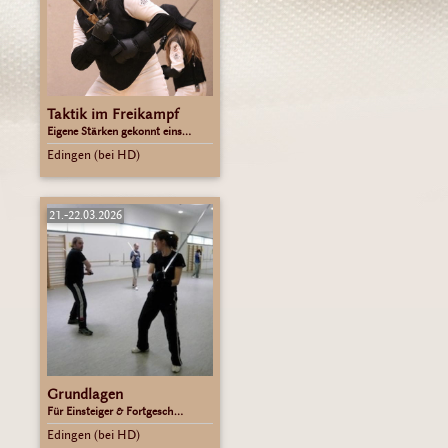
Taktik im Freikampf
Eigene Stärken gekonnt eins...
Edingen (bei HD)
21.-22.03.2026
Grundlagen
Für Einsteiger & Fortgesch...
Edingen (bei HD)