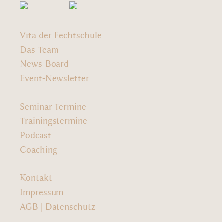
Vita der Fechtschule
Das Team
News-Board
Event-Newsletter
Seminar-Termine
Trainingstermine
Podcast
Coaching
Kontakt
Impressum
AGB
|
Datenschutz