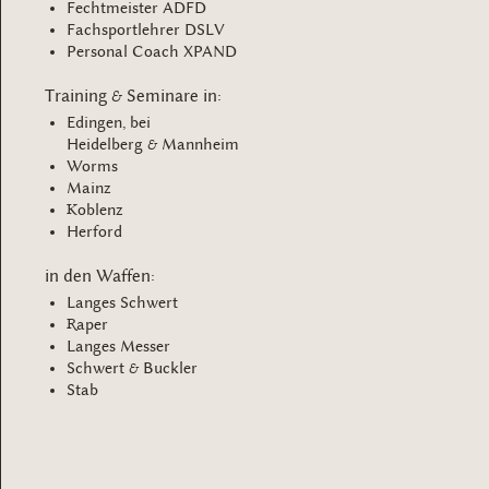
Fechtmeister ADFD
Fachsportlehrer DSLV
Personal Coach XPAND
Training & Seminare in:
Edingen, bei
Heidelberg & Mannheim
Worms
Mainz
Koblenz
Herford
in den Waffen:
Langes Schwert
Raper
Langes Messer
Schwert & Buckler
Stab