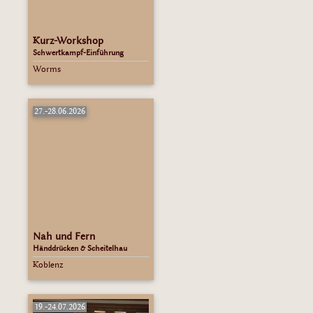
Kurz-Workshop
Schwertkampf-Einführung
Worms
27.-28.06.2026
Nah und Fern
Händdrücken & Scheitelhau
Koblenz
19.-24.07.2026