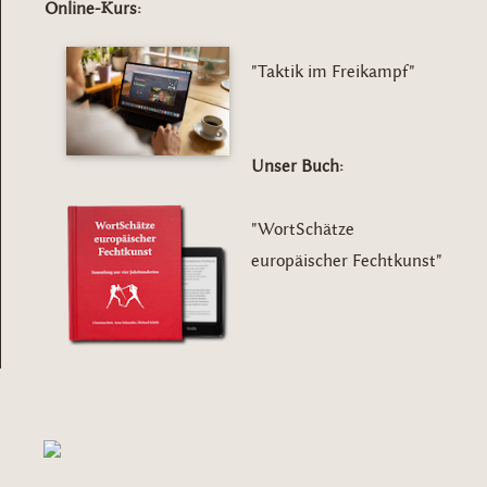
Online-Kurs:
"Taktik im Freikampf"
Unser Buch:
"WortSchätze
europäischer Fechtkunst"