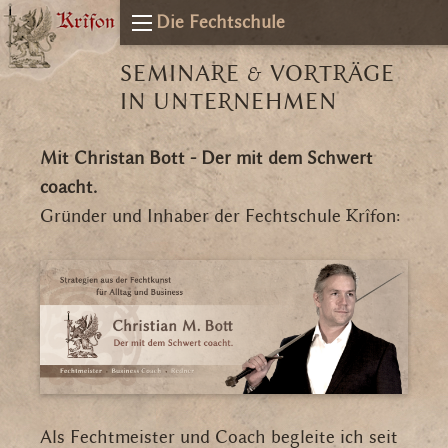
Die Fechtschule
SEMINARE & VORTRÄGE
IN UNTERNEHMEN
Mit Christan Bott - Der mit dem Schwert
coacht.
Gründer und Inhaber der Fechtschule Krîfon:
Als Fechtmeister und Coach begleite ich seit