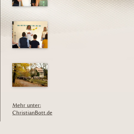
Mehr unter:
ChristianBott.de