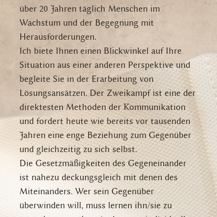
über 20 Jahren täglich Menschen im
Wachstum und der Begegnung mit
Herausforderungen.
Ich biete Ihnen einen Blickwinkel auf Ihre
Situation aus einer anderen Perspektive und
begleite Sie in der Erarbeitung von
Lösungsansätzen. Der Zweikampf ist eine der
direktesten Methoden der Kommunikation
und fordert heute wie bereits vor tausenden
Jahren eine enge Beziehung zum Gegenüber
und gleichzeitig zu sich selbst.
Die Gesetzmäßigkeiten des Gegeneinander
ist nahezu deckungsgleich mit denen des
Miteinanders. Wer sein Gegenüber
überwinden will, muss lernen ihn/sie zu