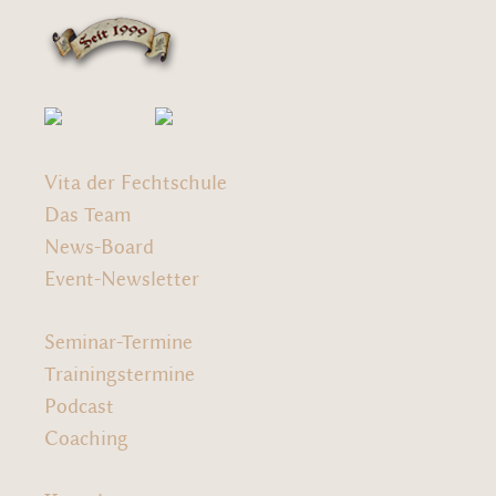
Vita der Fechtschule
Das Team
News-Board
Event-Newsletter
Seminar-Termine
Trainingstermine
Podcast
Coaching