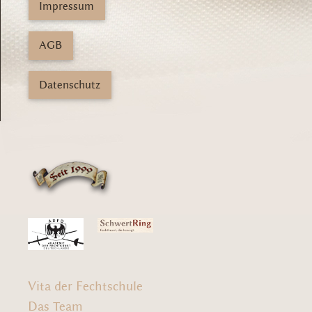
Impressum
AGB
Datenschutz
Vita der Fechtschule
Das Team