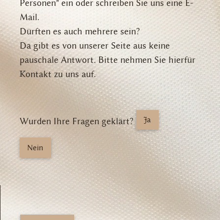
Personen" ein oder schreiben Sie uns eine E-
Mail.
Dürften es auch mehrere sein?
Da gibt es von unserer Seite aus keine
pauschale Antwort. Bitte nehmen Sie hierfür
Kontakt zu uns auf.
Ja
Wurden Ihre Fragen geklärt?
Nein