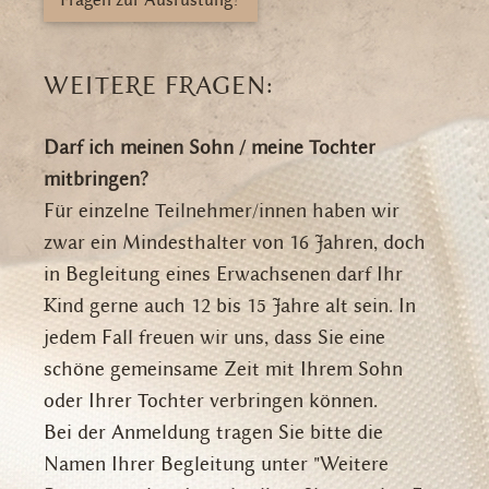
WEITERE FRAGEN:
Darf ich meinen Sohn / meine Tochter
mitbringen?
Für einzelne Teilnehmer/innen haben wir
zwar ein Mindesthalter von 16 Jahren, doch
in Begleitung eines Erwachsenen darf Ihr
Kind gerne auch 12 bis 15 Jahre alt sein. In
jedem Fall freuen wir uns, dass Sie eine
schöne gemeinsame Zeit mit Ihrem Sohn
oder Ihrer Tochter verbringen können.
Bei der Anmeldung tragen Sie bitte die
Namen Ihrer Begleitung unter "Weitere