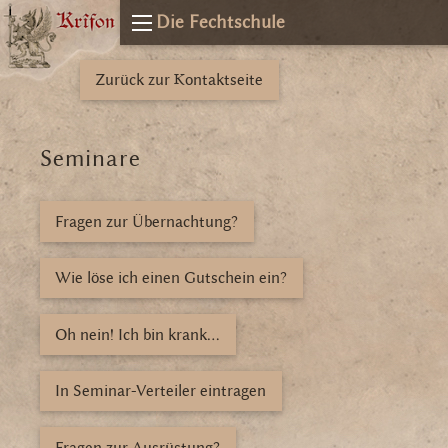
Die Fechtschule
Zurück zur Kontaktseite
Seminare
Fragen zur Übernachtung?
Wie löse ich einen Gutschein ein?
Oh nein! Ich bin krank...
In Seminar-Verteiler eintragen
Fragen zur Ausrüstung?